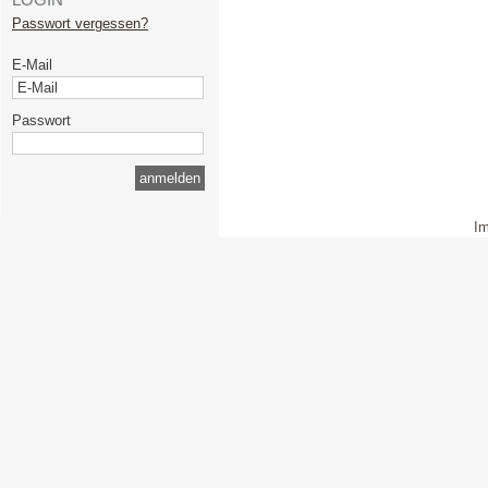
Passwort vergessen?
E-Mail
Passwort
I