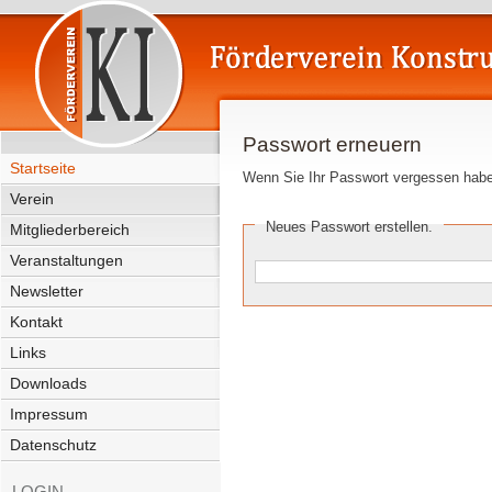
Passwort erneuern
Startseite
Wenn Sie Ihr Passwort vergessen haben
Verein
Neues Passwort erstellen.
Mitgliederbereich
Veranstaltungen
Newsletter
Kontakt
Links
Downloads
Impressum
Datenschutz
LOGIN